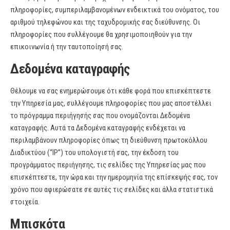
πληροφορίες, συμπεριλαμβανομένων ενδεικτικά του ονόματος, του
αριθμού τηλεφώνου και της ταχυδρομικής σας διεύθυνσης. Οι
πληροφορίες που συλλέγουμε θα χρησιμοποιηθούν για την
επικοινωνία ή την ταυτοποίησή σας.
Δεδομένα καταγραφής
Θέλουμε να σας ενημερώσουμε ότι κάθε φορά που επισκέπτεστε
την Υπηρεσία μας, συλλέγουμε πληροφορίες που μας αποστέλλει
το πρόγραμμα περιήγησής σας που ονομάζονται Δεδομένα
καταγραφής. Αυτά τα Δεδομένα καταγραφής ενδέχεται να
περιλαμβάνουν πληροφορίες όπως τη διεύθυνση πρωτοκόλλου
Διαδικτύου (“IP”) του υπολογιστή σας, την έκδοση του
προγράμματος περιήγησης, τις σελίδες της Υπηρεσίας μας που
επισκέπτεστε, την ώρα και την ημερομηνία της επίσκεψής σας, τον
χρόνο που αφιερώσατε σε αυτές τις σελίδες και άλλα στατιστικά
στοιχεία.
Μπισκότα