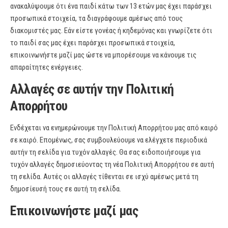
ανακαλύψουμε ότι ένα παιδί κάτω των 13 ετών μας έχει παράσχει
προσωπικά στοιχεία, τα διαγράφουμε αμέσως από τους
διακομιστές μας. Εάν είστε γονέας ή κηδεμόνας και γνωρίζετε ότι
το παιδί σας μας έχει παράσχει προσωπικά στοιχεία,
επικοινωνήστε μαζί μας ώστε να μπορέσουμε να κάνουμε τις
απαραίτητες ενέργειες.
Αλλαγές σε αυτήν την Πολιτική
Απορρήτου
Ενδέχεται να ενημερώνουμε την Πολιτική Απορρήτου μας από καιρό
σε καιρό. Επομένως, σας συμβουλεύουμε να ελέγχετε περιοδικά
αυτήν τη σελίδα για τυχόν αλλαγές. Θα σας ειδοποιήσουμε για
τυχόν αλλαγές δημοσιεύοντας τη νέα Πολιτική Απορρήτου σε αυτή
τη σελίδα. Αυτές οι αλλαγές τίθενται σε ισχύ αμέσως μετά τη
δημοσίευσή τους σε αυτή τη σελίδα.
Επικοινωνήστε μαζί μας